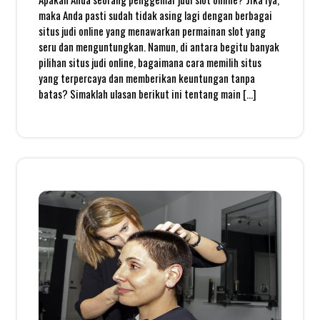
maka Anda pasti sudah tidak asing lagi dengan berbagai
situs judi online yang menawarkan permainan slot yang
seru dan menguntungkan. Namun, di antara begitu banyak
pilihan situs judi online, bagaimana cara memilih situs
yang terpercaya dan memberikan keuntungan tanpa
batas? Simaklah ulasan berikut ini tentang main […]