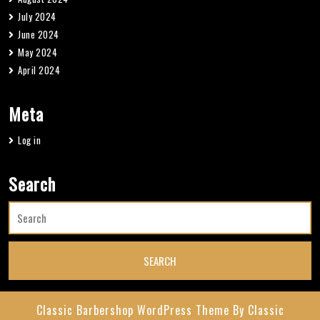
July 2024
June 2024
May 2024
April 2024
Meta
Log in
Search
Classic Barbershop WordPress Theme
By Classic