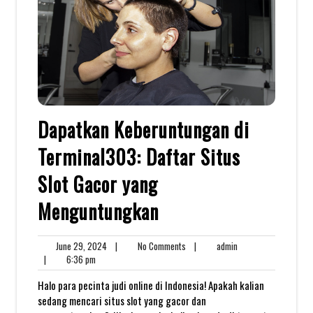
Dapatkan Keberuntungan di
Terminal303: Daftar Situs
Slot Gacor yang
Menguntungkan
June
No
admin
June 29, 2024
|
No Comments
|
admin
6:36
29,
Comments
|
6:36 pm
pm
2024
Halo para pecinta judi online di Indonesia! Apakah kalian
sedang mencari situs slot yang gacor dan