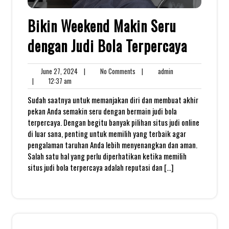
Bikin Weekend Makin Seru
dengan Judi Bola Terpercaya
June
No
admin
June 27, 2024
|
No Comments
|
admin
12:37
27,
Comments
|
12:37 am
am
2024
Sudah saatnya untuk memanjakan diri dan membuat akhir
pekan Anda semakin seru dengan bermain judi bola
terpercaya. Dengan begitu banyak pilihan situs judi online
di luar sana, penting untuk memilih yang terbaik agar
pengalaman taruhan Anda lebih menyenangkan dan aman.
Salah satu hal yang perlu diperhatikan ketika memilih
situs judi bola terpercaya adalah reputasi dan […]