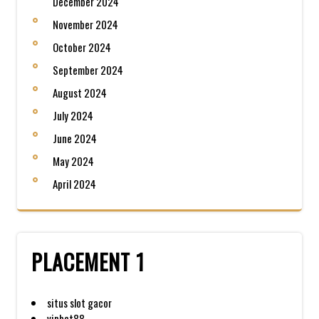
December 2024
November 2024
October 2024
September 2024
August 2024
July 2024
June 2024
May 2024
April 2024
PLACEMENT 1
situs slot gacor
vipbet88