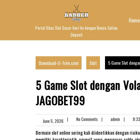
Skip
to
content
Home
Portal Situs Slot Gacor Hari Ini dengan Bonus Setiap
Deposit
Download-it-free.com
Slot
5 Game Slot dengan
5 Game Slot dengan Vola
JAGOBET99
|
No Comments
|
admin
|
8:33
June 5, 2026
Bermain slot online sering kali diidentikkan dengan risi
memiliki karakteristik agresif yang menguras saldo ak