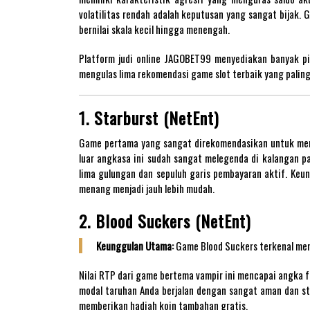
volatilitas rendah adalah keputusan yang sangat bijak.
bernilai skala kecil hingga menengah.
Platform judi online JAGOBET99 menyediakan banyak pi
mengulas lima rekomendasi game slot terbaik yang palin
1. Starburst (NetEnt)
Game pertama yang sangat direkomendasikan untuk men
luar angkasa ini sudah sangat melegenda di kalangan p
lima gulungan dan sepuluh garis pembayaran aktif. Keu
menang menjadi jauh lebih mudah.
2. Blood Suckers (NetEnt)
Keunggulan Utama:
Game Blood Suckers terkenal memi
Nilai RTP dari game bertema vampir ini mencapai angka f
modal taruhan Anda berjalan dengan sangat aman dan stab
memberikan hadiah koin tambahan gratis.