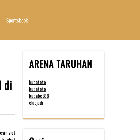
Sportsbook
ARENA TARUHAN
 di
kudatoto
kudatoto
kudabet88
clubjudi
esin slot
 tingkat