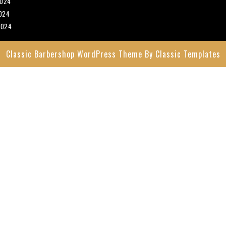
2024
024
2024
Classic Barbershop WordPress Theme
By Classic Templates