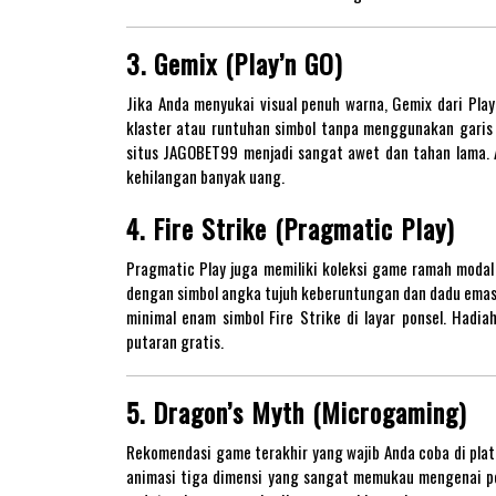
3. Gemix (Play’n GO)
Jika Anda menyukai visual penuh warna, Gemix dari Pla
klaster atau runtuhan simbol tanpa menggunakan garis 
situs JAGOBET99 menjadi sangat awet dan tahan lama. 
kehilangan banyak uang.
4. Fire Strike (Pragmatic Play)
Pragmatic Play juga memiliki koleksi game ramah modal
dengan simbol angka tujuh keberuntungan dan dadu ema
minimal enam simbol Fire Strike di layar ponsel. Had
putaran gratis.
5. Dragon’s Myth (Microgaming)
Rekomendasi game terakhir yang wajib Anda coba di pla
animasi tiga dimensi yang sangat memukau mengenai p