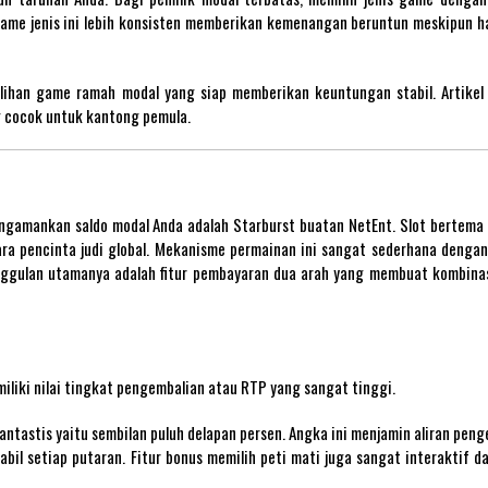
 Game jenis ini lebih konsisten memberikan kemenangan beruntun meskipun h
lihan game ramah modal yang siap memberikan keuntungan stabil. Artikel 
g cocok untuk kantong pemula.
gamankan saldo modal Anda adalah Starburst buatan NetEnt. Slot bertema
ara pencinta judi global. Mekanisme permainan ini sangat sederhana dengan
nggulan utamanya adalah fitur pembayaran dua arah yang membuat kombinas
liki nilai tingkat pengembalian atau RTP yang sangat tinggi.
antastis yaitu sembilan puluh delapan persen. Angka ini menjamin aliran pen
il setiap putaran. Fitur bonus memilih peti mati juga sangat interaktif d