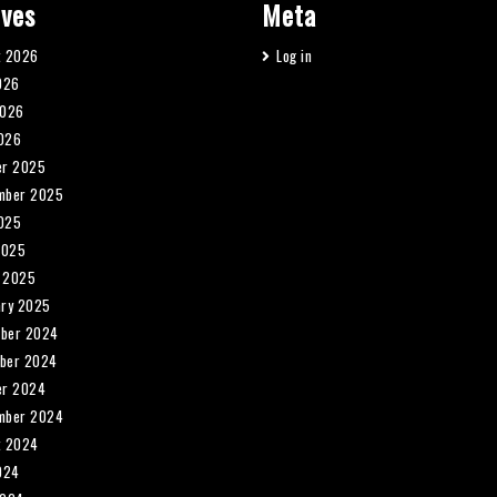
ives
Meta
t 2026
Log in
026
2026
026
er 2025
mber 2025
025
2025
 2025
ary 2025
ber 2024
ber 2024
er 2024
mber 2024
t 2024
024