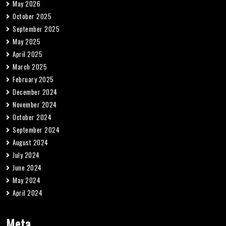
May 2026
October 2025
September 2025
May 2025
April 2025
March 2025
February 2025
December 2024
November 2024
October 2024
September 2024
August 2024
July 2024
June 2024
May 2024
April 2024
Meta