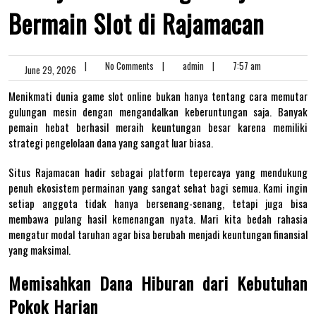
Bermain Slot di Rajamacan
|
No Comments
|
admin
|
7:57 am
June 29, 2026
Menikmati dunia game slot online bukan hanya tentang cara memutar
gulungan mesin dengan mengandalkan keberuntungan saja. Banyak
pemain hebat berhasil meraih keuntungan besar karena memiliki
strategi pengelolaan dana yang sangat luar biasa.
Situs Rajamacan hadir sebagai platform tepercaya yang mendukung
penuh ekosistem permainan yang sangat sehat bagi semua. Kami ingin
setiap anggota tidak hanya bersenang-senang, tetapi juga bisa
membawa pulang hasil kemenangan nyata. Mari kita bedah rahasia
mengatur modal taruhan agar bisa berubah menjadi keuntungan finansial
yang maksimal.
Memisahkan Dana Hiburan dari Kebutuhan
Pokok Harian