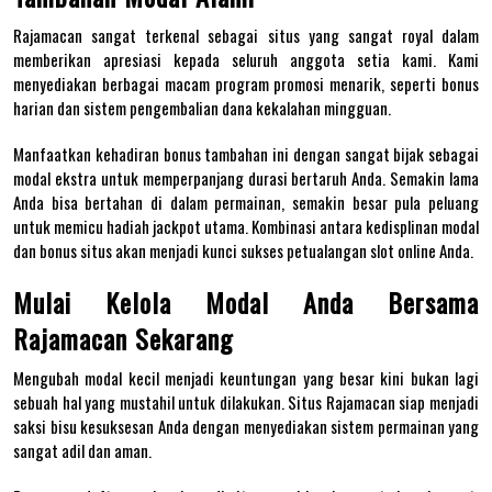
Rajamacan sangat terkenal sebagai situs yang sangat royal dalam
memberikan apresiasi kepada seluruh anggota setia kami. Kami
menyediakan berbagai macam program promosi menarik, seperti bonus
harian dan sistem pengembalian dana kekalahan mingguan.
Manfaatkan kehadiran bonus tambahan ini dengan sangat bijak sebagai
modal ekstra untuk memperpanjang durasi bertaruh Anda. Semakin lama
Anda bisa bertahan di dalam permainan, semakin besar pula peluang
untuk memicu hadiah jackpot utama. Kombinasi antara kedisplinan modal
dan bonus situs akan menjadi kunci sukses petualangan slot online Anda.
Mulai Kelola Modal Anda Bersama
Rajamacan Sekarang
Mengubah modal kecil menjadi keuntungan yang besar kini bukan lagi
sebuah hal yang mustahil untuk dilakukan. Situs Rajamacan siap menjadi
saksi bisu kesuksesan Anda dengan menyediakan sistem permainan yang
sangat adil dan aman.