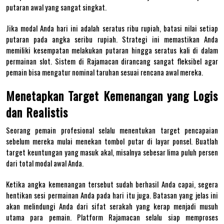
putaran awal yang sangat singkat.
Jika modal Anda hari ini adalah seratus ribu rupiah, batasi nilai setiap
putaran pada angka seribu rupiah. Strategi ini memastikan Anda
memiliki kesempatan melakukan putaran hingga seratus kali di dalam
permainan slot. Sistem di Rajamacan dirancang sangat fleksibel agar
pemain bisa mengatur nominal taruhan sesuai rencana awal mereka.
Menetapkan Target Kemenangan yang Logis
dan Realistis
Seorang pemain profesional selalu menentukan target pencapaian
sebelum mereka mulai menekan tombol putar di layar ponsel. Buatlah
target keuntungan yang masuk akal, misalnya sebesar lima puluh persen
dari total modal awal Anda.
Ketika angka kemenangan tersebut sudah berhasil Anda capai, segera
hentikan sesi permainan Anda pada hari itu juga. Batasan yang jelas ini
akan melindungi Anda dari sifat serakah yang kerap menjadi musuh
utama para pemain. Platform Rajamacan selalu siap memproses