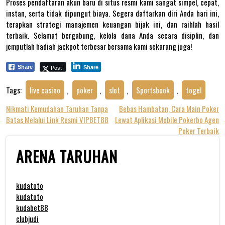
Proses pendaftaran akun baru di situs resmi kami sangat simpel, cepat,
instan, serta tidak dipungut biaya. Segera daftarkan diri Anda hari ini,
terapkan strategi manajemen keuangan bijak ini, dan raihlah hasil
terbaik. Selamat bergabung, kelola dana Anda secara disiplin, dan
jemputlah hadiah jackpot terbesar bersama kami sekarang juga!
Post
Share
Share
Tags:
live casino
,
poker
,
slot
,
Sportsbook
,
togel
Post
Nikmati Kemudahan Taruhan Tanpa
Bebas Hambatan, Cara Main Poker
Batas Melalui Link Resmi VIPBET88
Lewat Aplikasi Mobile Pokerbo Agen
navigation
Poker Terbaik
ARENA TARUHAN
kudatoto
kudatoto
kudabet88
clubjudi