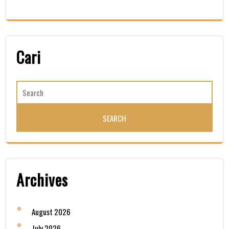
Cari
Archives
August 2026
July 2026