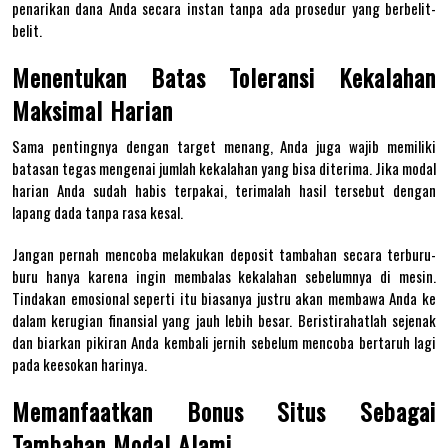
penarikan dana Anda secara instan tanpa ada prosedur yang berbelit-
belit.
Menentukan Batas Toleransi Kekalahan
Maksimal Harian
Sama pentingnya dengan target menang, Anda juga wajib memiliki
batasan tegas mengenai jumlah kekalahan yang bisa diterima. Jika modal
harian Anda sudah habis terpakai, terimalah hasil tersebut dengan
lapang dada tanpa rasa kesal.
Jangan pernah mencoba melakukan deposit tambahan secara terburu-
buru hanya karena ingin membalas kekalahan sebelumnya di mesin.
Tindakan emosional seperti itu biasanya justru akan membawa Anda ke
dalam kerugian finansial yang jauh lebih besar. Beristirahatlah sejenak
dan biarkan pikiran Anda kembali jernih sebelum mencoba bertaruh lagi
pada keesokan harinya.
Memanfaatkan Bonus Situs Sebagai
Tambahan Modal Alami