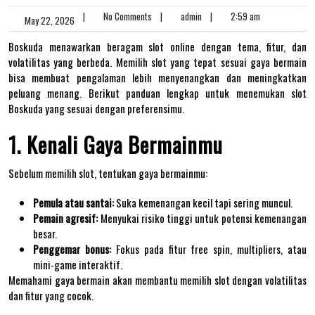
|
No Comments
|
admin
|
2:59 am
May 22, 2026
Boskuda menawarkan beragam slot online dengan tema, fitur, dan
volatilitas yang berbeda. Memilih slot yang tepat sesuai gaya bermain
bisa membuat pengalaman lebih menyenangkan dan meningkatkan
peluang menang. Berikut panduan lengkap untuk menemukan slot
Boskuda yang sesuai dengan preferensimu.
1. Kenali Gaya Bermainmu
Sebelum memilih slot, tentukan gaya bermainmu:
Pemula atau santai:
Suka kemenangan kecil tapi sering muncul.
Pemain agresif:
Menyukai risiko tinggi untuk potensi kemenangan
besar.
Penggemar bonus:
Fokus pada fitur free spin, multipliers, atau
mini-game interaktif.
Memahami gaya bermain akan membantu memilih slot dengan volatilitas
dan fitur yang cocok.