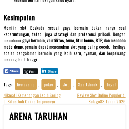
Kesimpulan
Memilih slot Boskuda sesuai gaya bermain bukan hanya soal
keberuntungan, tetapi juga strategi dan preferensi pribadi. Dengan
memahami
gaya bermain, volatilitas, tema, fitur bonus, RTP, dan mencoba
mode demo
, pemain dapat menemukan slot yang paling cocok. Hasilnya
adalah pengalaman bermain yang lebih seru, nyaman, dan berpeluang
menang lebih tinggi.
Post
Share
Share
Tags:
live casino
,
poker
,
slot
,
Sportsbook
,
togel
Post
Nikmati Kemenangan Lebih Sering
Review Slot Online Populer di
di Situs Judi Online Terpercaya
Bolago88 Tahun 2026
navigation
ARENA TARUHAN