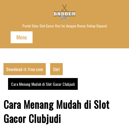
Skip
to
content
Portal Situs Slot Gacor Hari Ini dengan Bonus Setiap Deposit
Menu
Download-it-free.com
Slot
Cara Menang Mudah di Slot Gacor Clubjudi
Cara Menang Mudah di Slot
Gacor Clubjudi