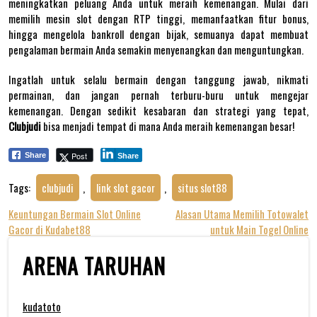
meningkatkan peluang Anda untuk meraih kemenangan. Mulai dari
memilih mesin slot dengan RTP tinggi, memanfaatkan fitur bonus,
hingga mengelola bankroll dengan bijak, semuanya dapat membuat
pengalaman bermain Anda semakin menyenangkan dan menguntungkan.
Ingatlah untuk selalu bermain dengan tanggung jawab, nikmati
permainan, dan jangan pernah terburu-buru untuk mengejar
kemenangan. Dengan sedikit kesabaran dan strategi yang tepat,
Clubjudi
bisa menjadi tempat di mana Anda meraih kemenangan besar!
Post
Share
Share
Tags:
clubjudi
,
link slot gacor
,
situs slot88
Post
Keuntungan Bermain Slot Online
Alasan Utama Memilih Totowalet
Gacor di Kudabet88
untuk Main Togel Online
navigation
ARENA TARUHAN
kudatoto