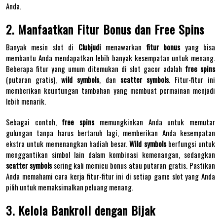
Anda.
2. Manfaatkan Fitur Bonus dan Free Spins
Banyak mesin slot di
Clubjudi
menawarkan
fitur bonus
yang bisa
membantu Anda mendapatkan lebih banyak kesempatan untuk menang.
Beberapa fitur yang umum ditemukan di slot gacor adalah
free spins
(putaran gratis),
wild symbols
, dan
scatter symbols
. Fitur-fitur ini
memberikan keuntungan tambahan yang membuat permainan menjadi
lebih menarik.
Sebagai contoh,
free spins
memungkinkan Anda untuk memutar
gulungan tanpa harus bertaruh lagi, memberikan Anda kesempatan
ekstra untuk memenangkan hadiah besar.
Wild symbols
berfungsi untuk
menggantikan simbol lain dalam kombinasi kemenangan, sedangkan
scatter symbols
sering kali memicu bonus atau putaran gratis. Pastikan
Anda memahami cara kerja fitur-fitur ini di setiap game slot yang Anda
pilih untuk memaksimalkan peluang menang.
3. Kelola Bankroll dengan Bijak