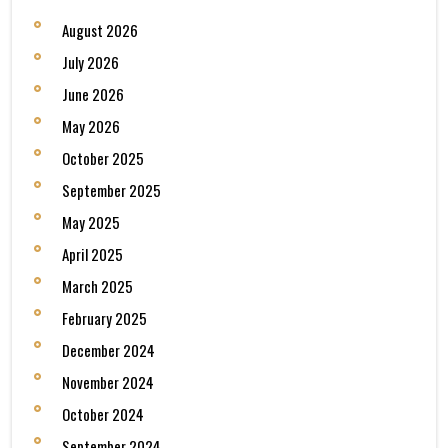
August 2026
July 2026
June 2026
May 2026
October 2025
September 2025
May 2025
April 2025
March 2025
February 2025
December 2024
November 2024
October 2024
September 2024