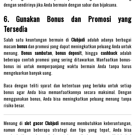
dengan sendirinya jika Anda bermain dengan sabar dan bijaksana.
6. Gunakan Bonus dan Promosi yang
Tersedia
Salah satu keuntungan bermain di
Clubjudi
adalah adanya berbagai
macam
bonus
dan promosi yang dapat meningkatkan peluang Anda untuk
menang.
Bonus sambutan
,
bonus deposit
, hingga
cashback
adalah
beberapa contoh promosi yang sering ditawarkan. Manfaatkan bonus-
bonus ini untuk memperpanjang waktu bermain Anda tanpa harus
mengeluarkan banyak uang.
Baca dengan teliti syarat dan ketentuan yang berlaku untuk setiap
bonus agar Anda bisa memanfaatkannya secara maksimal. Dengan
menggunakan bonus, Anda bisa meningkatkan peluang menang tanpa
risiko besar.
Menang di
slot gacor Clubjudi
memang membutuhkan keberuntungan,
namun dengan beberapa strategi dan tips yang tepat, Anda bisa