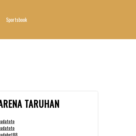
Sportsbook
ARENA TARUHAN
kudatoto
kudatoto
kudabet88