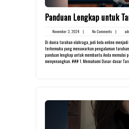
Panduan Lengkap untuk Ta
November
No
November 3, 2024
|
No Comments
|
adm
3,
Comments
Di dunia taruhan olahraga, judi bola online menjadi
2024
terkemuka yang menawarkan pengalaman taruhan ya
panduan lengkap untuk membantu Anda memulai per
menyenangkan. ### 1. Memahami Dasar-dasar Taru