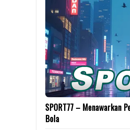
SPORT77 – Menawarkan Pe
Bola