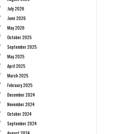
July 2026
June 2026
May 2026
October 2025
September 2025
May 2025
April 2025
March 2025
February 2025
December 2024
November 2024
October 2024
September 2024
August 2024