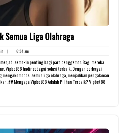
uk Semua Liga Olahraga
admin
6:34
in
|
6:34 am
am
ga menjadi semakin penting bagi para penggemar. Bagi mereka
me, Vipbet88 hadir sebagai solusi terbaik. Dengan berbagai
ang mengakomodasi semua liga olahraga, menjadikan pengalaman
kan. ## Mengapa Vipbet88 Adalah Pilihan Terbaik? Vipbet88