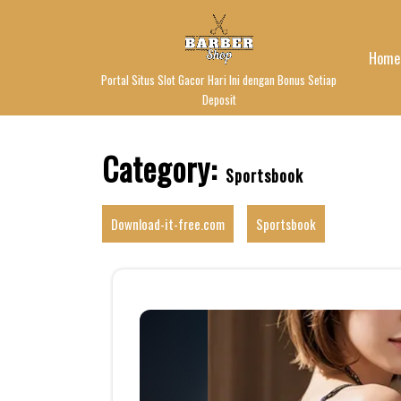
Skip
to
content
Home
Portal Situs Slot Gacor Hari Ini dengan Bonus Setiap
Deposit
Category:
Sportsbook
Download-it-free.com
Sportsbook