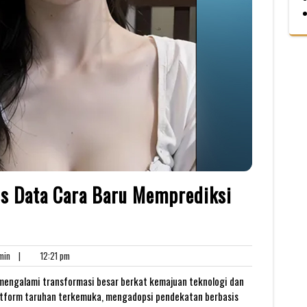
is Data Cara Baru Memprediksi
admin
12:21
in
|
12:21 pm
pm
h mengalami transformasi besar berkat kemajuan teknologi dan
platform taruhan terkemuka, mengadopsi pendekatan berbasis