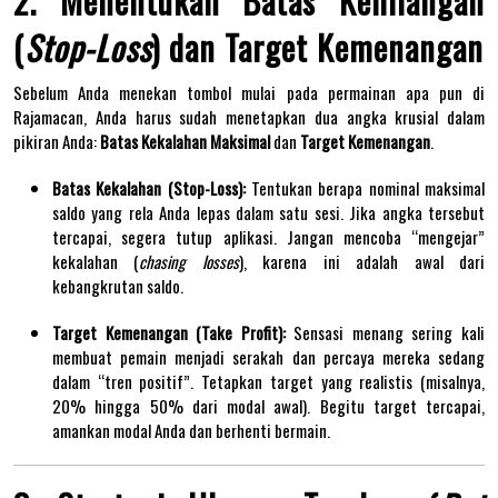
2. Menentukan Batas Kehilangan
(
Stop-Loss
) dan Target Kemenangan
Sebelum Anda menekan tombol mulai pada permainan apa pun di
Rajamacan, Anda harus sudah menetapkan dua angka krusial dalam
pikiran Anda:
Batas Kekalahan Maksimal
dan
Target Kemenangan
.
Batas Kekalahan (Stop-Loss):
Tentukan berapa nominal maksimal
saldo yang rela Anda lepas dalam satu sesi. Jika angka tersebut
tercapai, segera tutup aplikasi. Jangan mencoba “mengejar”
kekalahan (
chasing losses
), karena ini adalah awal dari
kebangkrutan saldo.
Target Kemenangan (Take Profit):
Sensasi menang sering kali
membuat pemain menjadi serakah dan percaya mereka sedang
dalam “tren positif”. Tetapkan target yang realistis (misalnya,
20% hingga 50% dari modal awal). Begitu target tercapai,
amankan modal Anda dan berhenti bermain.