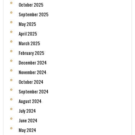
October 2025
September 2025
May 2025
April 2025
March 2025
February 2025
December 2024
November 2024
October 2024
September 2024
August 2024
July 2024
June 2024
May 2024