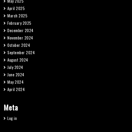
May 2025
April 2025
March 2025
February 2025
December 2024
November 2024
October 2024
September 2024
August 2024
July 2024
June 2024
May 2024
April 2024
Meta
Log in