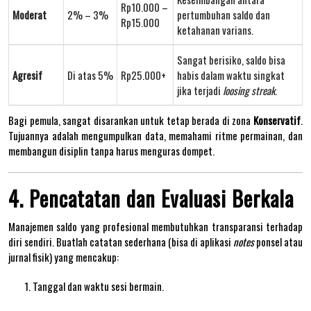
Rp10.000 –
Moderat
2% – 3%
pertumbuhan saldo dan
Rp15.000
ketahanan varians.
Sangat berisiko, saldo bisa
Agresif
Di atas 5%
Rp25.000+
habis dalam waktu singkat
jika terjadi
loosing streak
.
Bagi pemula, sangat disarankan untuk tetap berada di zona
Konservatif
.
Tujuannya adalah mengumpulkan data, memahami ritme permainan, dan
membangun disiplin tanpa harus menguras dompet.
4. Pencatatan dan Evaluasi Berkala
Manajemen saldo yang profesional membutuhkan transparansi terhadap
diri sendiri. Buatlah catatan sederhana (bisa di aplikasi
notes
ponsel atau
jurnal fisik) yang mencakup:
Tanggal dan waktu sesi bermain.