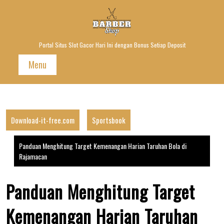
Skip
to
content
Portal Situs Slot Gacor Hari Ini dengan Bonus Setiap Deposit
Menu
Download-it-free.com
Sportsbook
Panduan Menghitung Target Kemenangan Harian Taruhan Bola di
Rajamacan
Panduan Menghitung Target
Kemenangan Harian Taruhan