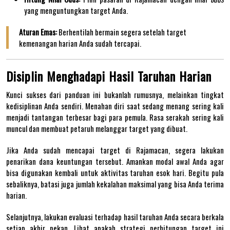
yang menguntungkan target Anda.
Aturan Emas:
Berhentilah bermain segera setelah target
kemenangan harian Anda sudah tercapai.
Disiplin Menghadapi Hasil Taruhan Harian
Kunci sukses dari panduan ini bukanlah rumusnya, melainkan tingkat
kedisiplinan Anda sendiri. Menahan diri saat sedang menang sering kali
menjadi tantangan terbesar bagi para pemula. Rasa serakah sering kali
muncul dan membuat petaruh melanggar target yang dibuat.
Jika Anda sudah mencapai target di Rajamacan, segera lakukan
penarikan dana keuntungan tersebut. Amankan modal awal Anda agar
bisa digunakan kembali untuk aktivitas taruhan esok hari. Begitu pula
sebaliknya, batasi juga jumlah kekalahan maksimal yang bisa Anda terima
harian.
Selanjutnya, lakukan evaluasi terhadap hasil taruhan Anda secara berkala
setiap akhir pekan. Lihat apakah strategi perhitungan target ini