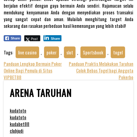
berjalan efektif dengan gaya bermain Anda sendiri. Rajamacan selalu
mendukung kenyamanan Anda dengan menyediakan proses transaksi
yang sangat cepat dan aman. Mulailah menghitung target Anda
sekarang dan rasakan perbedaan hasil kemenangan yang lebih stabil!
Post
Share
Share
Tags:
live casino
,
poker
,
slot
,
Sportsbook
,
togel
Post
Panduan Lengkap Bermain Poker
Panduan Praktis Melakukan Taruhan
Online Bagi Pemula di Situs
Colok Bebas Togel bagi Anggota
navigation
VIPBET88
Pokerbo
ARENA TARUHAN
kudatoto
kudatoto
kudabet88
clubjudi