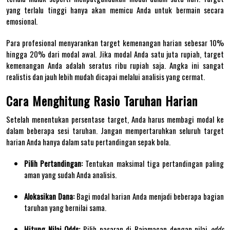
yang terlalu tinggi hanya akan memicu Anda untuk bermain secara
emosional.
Para profesional menyarankan target kemenangan harian sebesar 10%
hingga 20% dari modal awal. Jika modal Anda satu juta rupiah, target
kemenangan Anda adalah seratus ribu rupiah saja. Angka ini sangat
realistis dan jauh lebih mudah dicapai melalui analisis yang cermat.
Cara Menghitung Rasio Taruhan Harian
Setelah menentukan persentase target, Anda harus membagi modal ke
dalam beberapa sesi taruhan. Jangan mempertaruhkan seluruh target
harian Anda hanya dalam satu pertandingan sepak bola.
Pilih Pertandingan:
Tentukan maksimal tiga pertandingan paling
aman yang sudah Anda analisis.
Alokasikan Dana:
Bagi modal harian Anda menjadi beberapa bagian
taruhan yang bernilai sama.
Hitung Nilai Odds:
Pilih pasaran di Rajamacan dengan nilai
odds