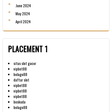
June 2024
May 2024
April 2024
PLACEMENT 1
situs slot gacor
vipbet88
bolago88
daftar slot
vipbet88
vipbet88
vipbet88
boskuda
bolago88