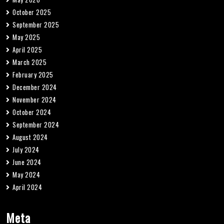
October 2025
September 2025
May 2025
April 2025
March 2025
February 2025
December 2024
November 2024
October 2024
September 2024
August 2024
July 2024
June 2024
May 2024
April 2024
Meta