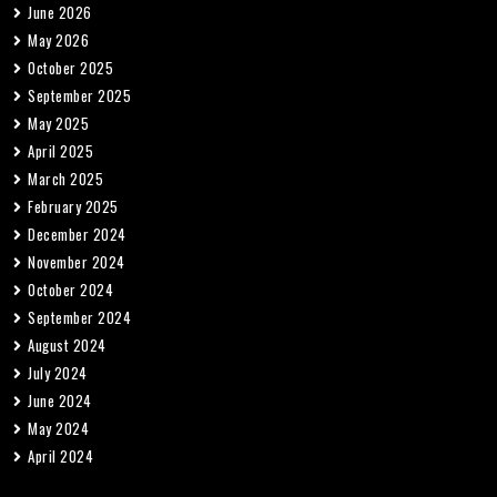
June 2026
May 2026
October 2025
September 2025
May 2025
April 2025
March 2025
February 2025
December 2024
November 2024
October 2024
September 2024
August 2024
July 2024
June 2024
May 2024
April 2024