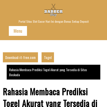
Skip
to
content
Portal Situs Slot Gacor Hari Ini dengan Bonus Setiap Deposit
Menu
Download-it-free.com
Togel
Rahasia Membaca Prediksi Togel Akurat yang Tersedia di Situs
Boskuda
Rahasia Membaca Prediksi
Togel Akurat yang Tersedia di