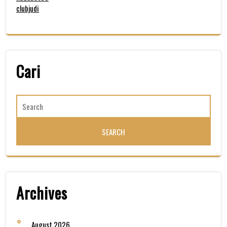
clubjudi
Cari
Archives
August 2026