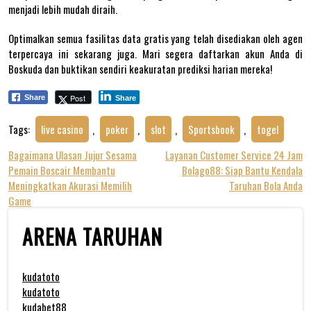
menjadi lebih mudah diraih.
Optimalkan semua fasilitas data gratis yang telah disediakan oleh agen
terpercaya ini sekarang juga. Mari segera daftarkan akun Anda di
Boskuda dan buktikan sendiri keakuratan prediksi harian mereka!
Post
Share
Share
Tags:
live casino
,
poker
,
slot
,
Sportsbook
,
togel
Post
Bagaimana Ulasan Jujur Sesama
Layanan Customer Service 24 Jam
Pemain Boscair Membantu
Bolago88: Siap Bantu Kendala
navigation
Meningkatkan Akurasi Memilih
Taruhan Bola Anda
Game
ARENA TARUHAN
kudatoto
kudatoto
kudabet88