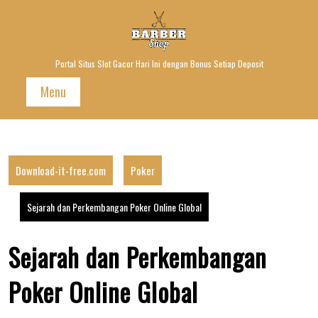
Skip
to
content
Portal Situs Slot Gacor Hari Ini dengan Bonus Setiap Deposit
Menu
Download-it-free.com
Poker
Sejarah dan Perkembangan Poker Online Global
Sejarah dan Perkembangan
Poker Online Global