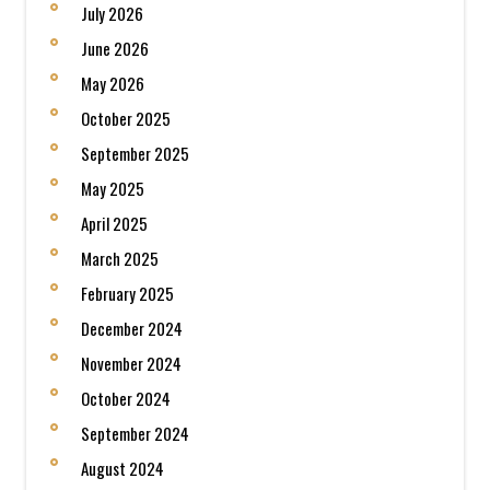
July 2026
June 2026
May 2026
October 2025
September 2025
May 2025
April 2025
March 2025
February 2025
December 2024
November 2024
October 2024
September 2024
August 2024