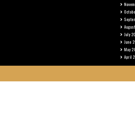
Novem
Octob
Septe
Augus
July 2
June 
May 2
April 