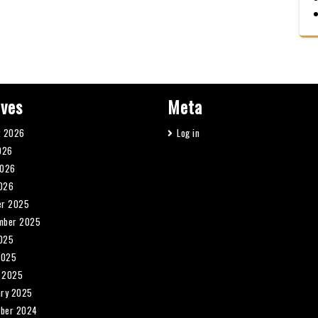
ives
Meta
t 2026
Log in
026
2026
026
er 2025
mber 2025
025
2025
 2025
ary 2025
ber 2024