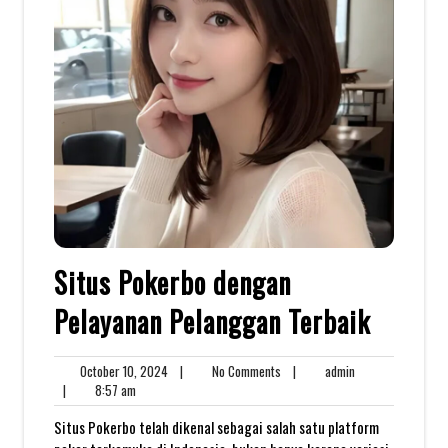
Situs Pokerbo dengan
Pelayanan Pelanggan Terbaik
October
No
admin
October 10, 2024
|
No Comments
|
admin
8:57
10,
Comments
|
8:57 am
am
2024
Situs Pokerbo telah dikenal sebagai salah satu platform