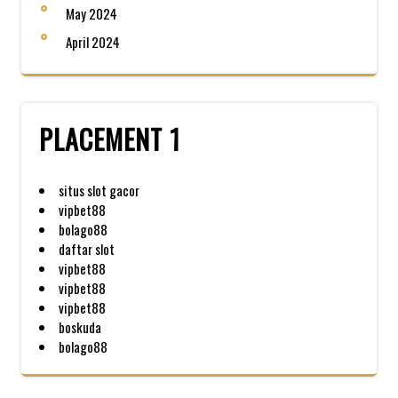
May 2024
April 2024
PLACEMENT 1
situs slot gacor
vipbet88
bolago88
daftar slot
vipbet88
vipbet88
vipbet88
boskuda
bolago88