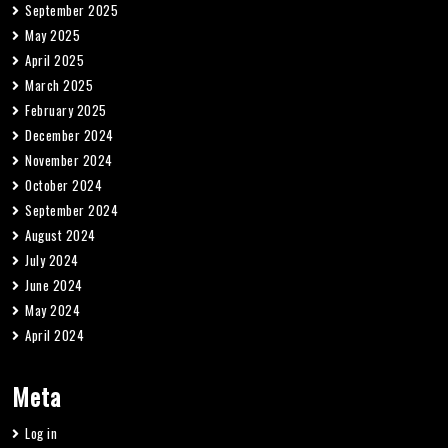
September 2025
May 2025
April 2025
March 2025
February 2025
December 2024
November 2024
October 2024
September 2024
August 2024
July 2024
June 2024
May 2024
April 2024
Meta
Log in