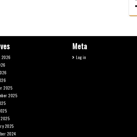
ives
Meta
t 2026
Log in
026
2026
026
er 2025
mber 2025
025
2025
 2025
ary 2025
ber 2024