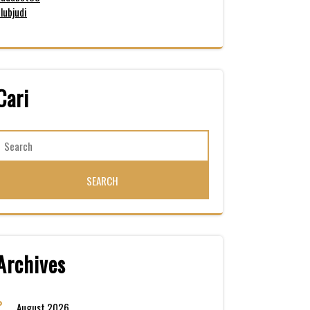
lubjudi
Cari
Archives
August 2026