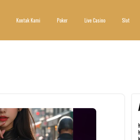
Kontak Kami
Poker
Live Casino
Slot