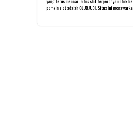
yang terus mencari situs slot terpercaya untuk be
pemain slot adalah CLUBJUDI. Situs ini menawarka