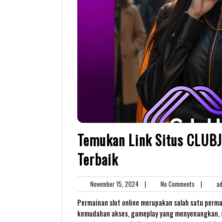
Temukan Link Situs CLUBJ
Terbaik
November
No
November 15, 2024
|
No Comments
|
ad
15,
Comments
Permainan slot online merupakan salah satu permai
2024
kemudahan akses, gameplay yang menyenangkan, se