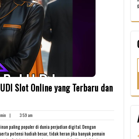
c
UDI Slot Online yang Terbaru dan
admin
3:59
min
|
3:59 am
am
nan paling populer di dunia perjudian digital. Dengan
rta potensi hadiah besar, tidak heran jika banyak pemain