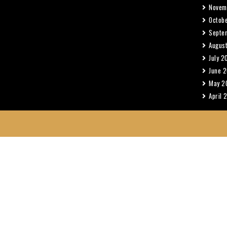
Novem
Octob
Septe
Augus
July 2
June 
May 2
April 