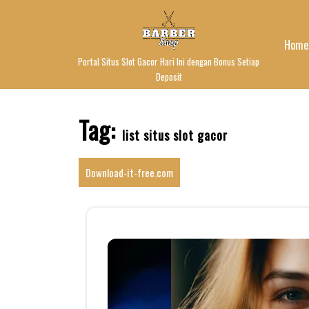
Skip
to
content
Home
Portal Situs Slot Gacor Hari Ini dengan Bonus Setiap
Deposit
Tag:
list situs slot gacor
Download-it-free.com