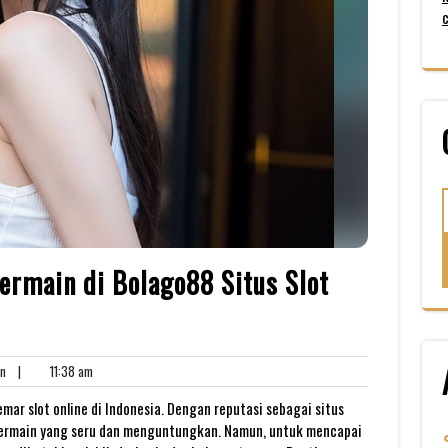
c
ermain di Bolago88 Situs Slot
admin
11:38
n
|
11:38 am
am
ar slot online di Indonesia. Dengan reputasi sebagai situs
bermain yang seru dan menguntungkan. Namun, untuk mencapai