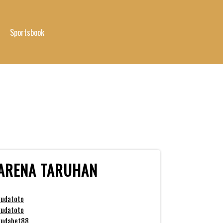
Sportsbook
ARENA TARUHAN
kudatoto
kudatoto
kudabet88