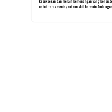
kesuksesan dan meraih kemenangan yang konsisten
untuk terus meningkatkan skill bermain Anda agar 