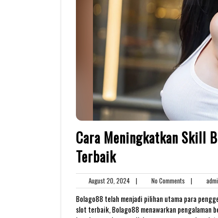
Cara Meningkatkan Skill B
Terbaik
August
No
August 20, 2024
|
No Comments
|
admi
20,
Comments
Bolago88 telah menjadi pilihan utama para penggem
2024
slot terbaik, Bolago88 menawarkan pengalaman 