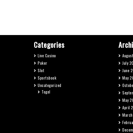
Categories
Arch
Live Casino
Augus
Poker
July 2
Slot
June 
Sportsbook
May 2
Uncategorized
Octob
Togel
Septe
May 2
April 
March
Febru
Decem