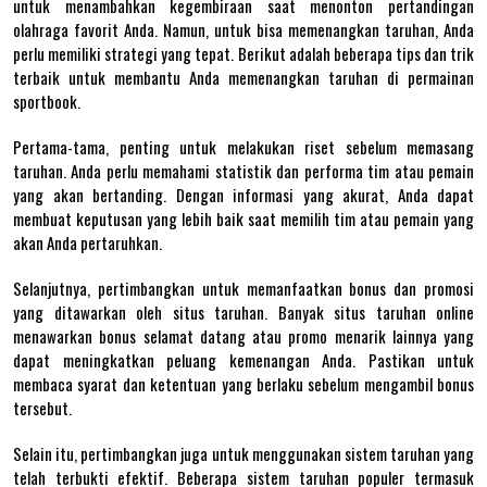
untuk menambahkan kegembiraan saat menonton pertandingan
olahraga favorit Anda. Namun, untuk bisa memenangkan taruhan, Anda
perlu memiliki strategi yang tepat. Berikut adalah beberapa tips dan trik
terbaik untuk membantu Anda memenangkan taruhan di permainan
sportbook.
Pertama-tama, penting untuk melakukan riset sebelum memasang
taruhan. Anda perlu memahami statistik dan performa tim atau pemain
yang akan bertanding. Dengan informasi yang akurat, Anda dapat
membuat keputusan yang lebih baik saat memilih tim atau pemain yang
akan Anda pertaruhkan.
Selanjutnya, pertimbangkan untuk memanfaatkan bonus dan promosi
yang ditawarkan oleh situs taruhan. Banyak situs taruhan online
menawarkan bonus selamat datang atau promo menarik lainnya yang
dapat meningkatkan peluang kemenangan Anda. Pastikan untuk
membaca syarat dan ketentuan yang berlaku sebelum mengambil bonus
tersebut.
Selain itu, pertimbangkan juga untuk menggunakan sistem taruhan yang
telah terbukti efektif. Beberapa sistem taruhan populer termasuk