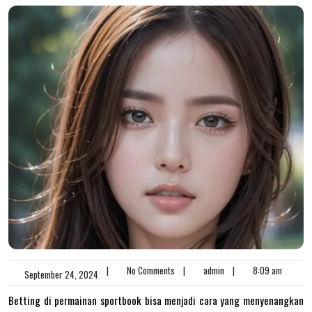
|
No Comments
|
admin
|
8:09 am
September 24, 2024
Betting di permainan sportbook bisa menjadi cara yang menyenangkan