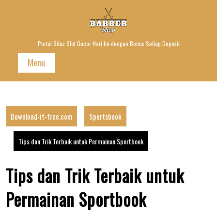
Skip
to
content
Portal Situs Slot Gacor Hari Ini dengan Bonus Setiap Deposit
Menu
Download-it-free.com
Sportsbook
Tips dan Trik Terbaik untuk Permainan Sportbook
Tips dan Trik Terbaik untuk
Permainan Sportbook