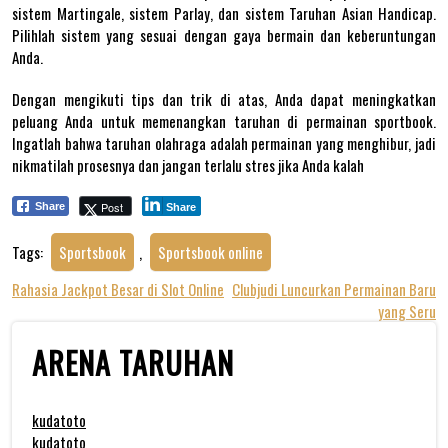
sistem Martingale, sistem Parlay, dan sistem Taruhan Asian Handicap.
Pilihlah sistem yang sesuai dengan gaya bermain dan keberuntungan
Anda.
Dengan mengikuti tips dan trik di atas, Anda dapat meningkatkan
peluang Anda untuk memenangkan taruhan di permainan sportbook.
Ingatlah bahwa taruhan olahraga adalah permainan yang menghibur, jadi
nikmatilah prosesnya dan jangan terlalu stres jika Anda kalah
Post
Share
Share
Tags:
Sportsbook
,
Sportsbook online
Post
Rahasia Jackpot Besar di Slot Online
Clubjudi Luncurkan Permainan Baru
yang Seru
navigation
ARENA TARUHAN
kudatoto
kudatoto