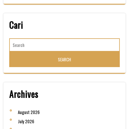
Cari
Archives
August 2026
July 2026