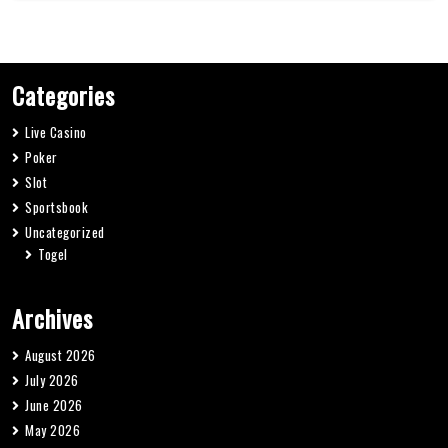
Categories
Live Casino
Poker
Slot
Sportsbook
Uncategorized
Togel
Archives
August 2026
July 2026
June 2026
May 2026