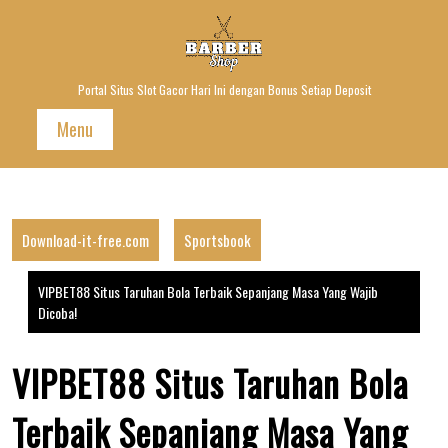
Skip
to
content
Portal Situs Slot Gacor Hari Ini dengan Bonus Setiap Deposit
Menu
Download-it-free.com
Sportsbook
VIPBET88 Situs Taruhan Bola Terbaik Sepanjang Masa Yang Wajib
Dicoba!
VIPBET88 Situs Taruhan Bola
Terbaik Sepanjang Masa Yang