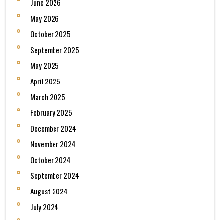
June 2026
May 2026
October 2025
September 2025
May 2025
April 2025
March 2025
February 2025
December 2024
November 2024
October 2024
September 2024
August 2024
July 2024