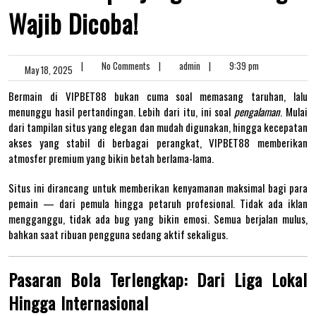
Wajib Dicoba!
|
No Comments
|
admin
|
9:39 pm
May 18, 2025
Bermain di VIPBET88 bukan cuma soal memasang taruhan, lalu
menunggu hasil pertandingan. Lebih dari itu, ini soal
pengalaman
. Mulai
dari tampilan situs yang elegan dan mudah digunakan, hingga kecepatan
akses yang stabil di berbagai perangkat, VIPBET88 memberikan
atmosfer premium yang bikin betah berlama-lama.
Situs ini dirancang untuk memberikan kenyamanan maksimal bagi para
pemain — dari pemula hingga petaruh profesional. Tidak ada iklan
mengganggu, tidak ada bug yang bikin emosi. Semua berjalan mulus,
bahkan saat ribuan pengguna sedang aktif sekaligus.
Pasaran Bola Terlengkap: Dari Liga Lokal
Hingga Internasional