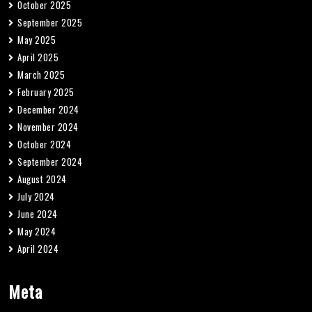
October 2025
September 2025
May 2025
April 2025
March 2025
February 2025
December 2024
November 2024
October 2024
September 2024
August 2024
July 2024
June 2024
May 2024
April 2024
Meta