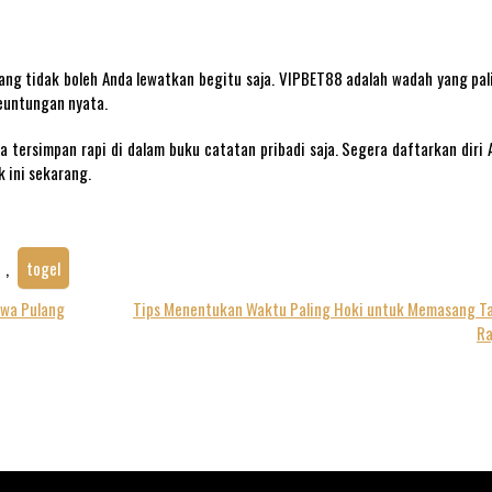
ng tidak boleh Anda lewatkan begitu saja. VIPBET88 adalah wadah yang pali
euntungan nyata.
 tersimpan rapi di dalam buku catatan pribadi saja. Segera daftarkan diri
k ini sekarang.
,
togel
awa Pulang
Tips Menentukan Waktu Paling Hoki untuk Memasang Ta
Ra