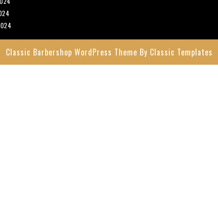
2024
024
2024
Classic Barbershop WordPress Theme
By Classic Templates