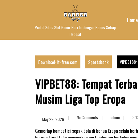
Skip
to
content
Home
Portal Situs Slot Gacor Hari Ini dengan Bonus Setiap
Deposit
Download-it-free.com
Sportsbook
VIPBET88: 
VIPBET88: Tempat Terbai
Musim Liga Top Eropa
|
No Comments
|
admin
|
3:1
May 29, 2026
Gemerlap kompetisi sepak bola di benua Eropa selalu berh
hingga Liga Italia menyajikan pertandingan berkelas yan