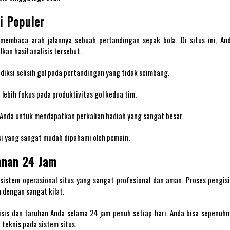
i Populer
 membaca arah jalannya sebuah pertandingan sepak bola. Di situs ini, An
an hasil analisis tersebut.
iksi selisih gol pada pertandingan yang tidak seimbang.
a lebih fokus pada produktivitas gol kedua tim.
Anda untuk mendapatkan perkalian hadiah yang sangat besar.
si yang sangat mudah dipahami oleh pemain.
anan 24 Jam
sistem operasional situs yang sangat profesional dan aman. Proses pengisi
 dengan sangat kilat.
isis dan taruhan Anda selama 24 jam penuh setiap hari. Anda bisa sepenuhn
teknis pada sistem situs.