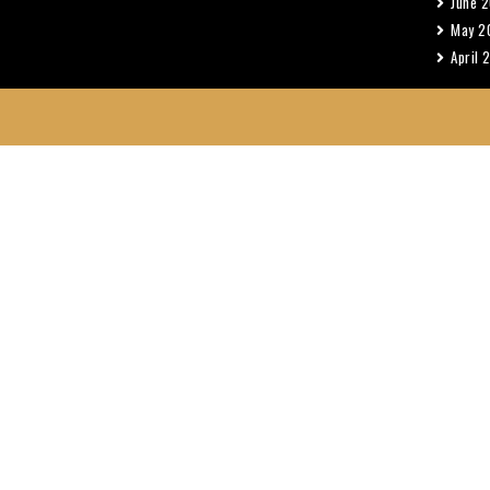
June 
May 2
April 