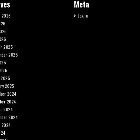
ives
Meta
t 2026
Log in
026
2026
026
er 2025
mber 2025
025
2025
 2025
ary 2025
ber 2024
ber 2024
er 2024
mber 2024
t 2024
024